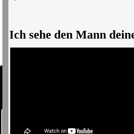
Ich sehe den Mann deine