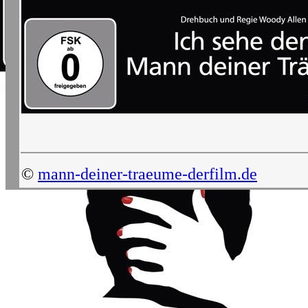
©
mann-deiner-traeume-derfilm.de