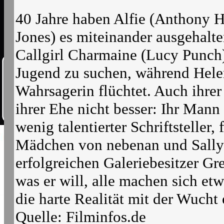
40 Jahre haben Alfie (Anthony 
Jones) es miteinander ausgehalten
Callgirl Charmaine (Lucy Punch)
Jugend zu suchen, während Helena
Wahrsagerin flüchtet. Auch ihrer
ihrer Ehe nicht besser: Ihr Mann 
wenig talentierter Schriftsteller,
Mädchen von nebenan und Sally v
erfolgreichen Galeriebesitzer G
was er will, alle machen sich et
die harte Realität mit der Wucht
Quelle: Filminfos.de